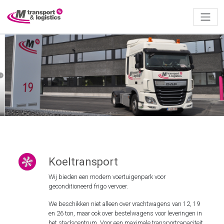
Koeltransport
Wij bieden een modern voertuigenpark voor
geconditioneerd frigo vervoer.
We beschikken niet alleen over vrachtwagens van 12, 19
en 26 ton, maar ook over bestelwagens voor leveringen in
het stadscentrum. Voor een maximale transportcapaciteit