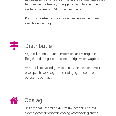
hebben we ook trekker/oplegger of vrachtwagen met
aanhangwagen van 44 ton ter beschikking.
Kortom voor elke transport vraag bieden wij het meest
geschikte voertuig.
Distributie
Wij bieden een 24-uur service voor aanleveringen in
België en dit in geconditioneerde frigo vrachtwagens.
Van 1 colli tot volledige vrachten. Contacteer ons. Voor
elke specifieke vraag hebben wij gegarandeerd een
oplossing op maat.
Opslag
Onze magazijnen zijn 24/7 tot uw beschikking. Wij
bieden geconditioneerde opslag voor voeding onder